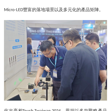
Micro-LED豐富的落地場景以及多元化的產品矩陣。