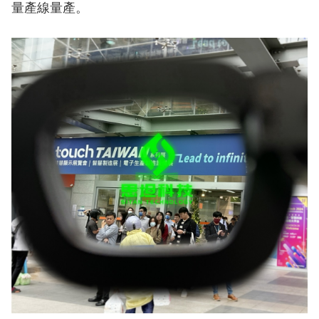
量產線量產。