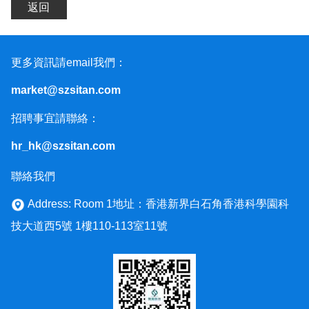
返回
更多資訊請email我們：
market@szsitan.com
招聘事宜請聯絡：
hr_hk@szsitan.com
聯絡我們
Address: Room 1地址：香港新界白石角香港科學園科
技大道西5號 1樓110-113室11號